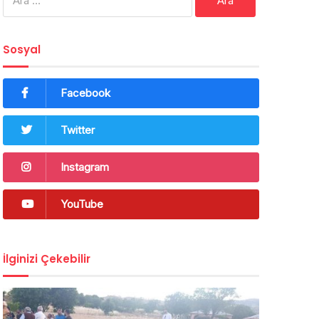
Sosyal
Facebook
Twitter
Instagram
YouTube
İlginizi Çekebilir