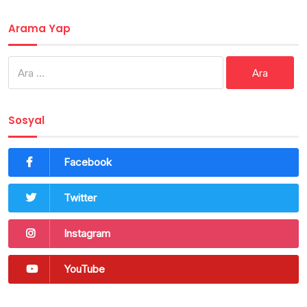
Arama Yap
Arama:
Sosyal
Facebook
Twitter
Instagram
YouTube