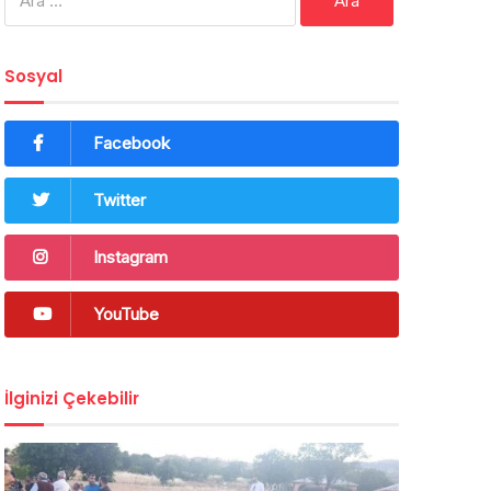
Sosyal
Facebook
Twitter
Instagram
YouTube
İlginizi Çekebilir