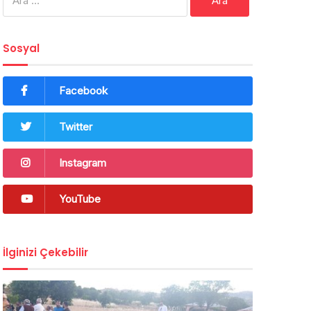
Sosyal
Facebook
Twitter
Instagram
YouTube
İlginizi Çekebilir