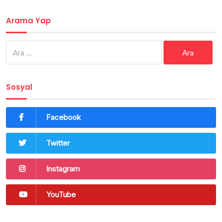
Arama Yap
Arama:
Sosyal
Facebook
Twitter
Instagram
YouTube