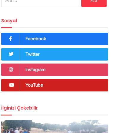
Sosyal
Facebook
Twitter
Instagram
YouTube
İlginizi Çekebilir