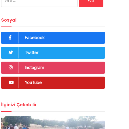
Sosyal
Facebook
Twitter
Instagram
YouTube
İlginizi Çekebilir