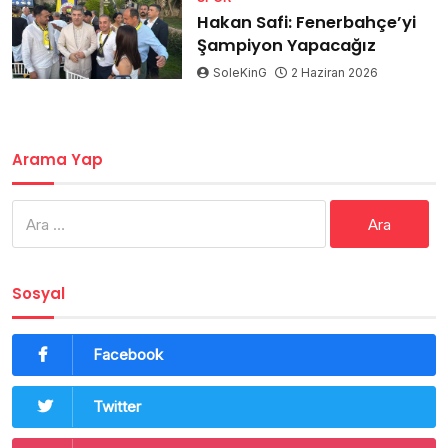
Hakan Safi: Fenerbahçe’yi
Şampiyon Yapacağız
SoleKinG
2 Haziran 2026
Arama Yap
Arama:
Sosyal
Facebook
Twitter