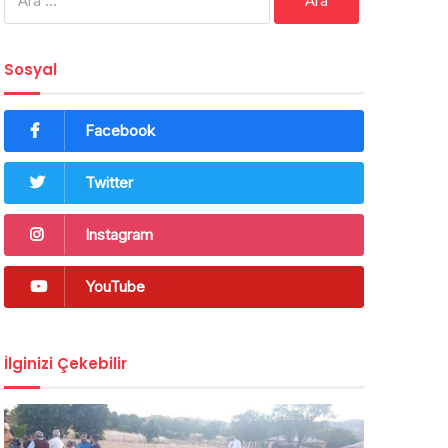
Sosyal
Facebook
Twitter
Instagram
YouTube
İlginizi Çekebilir