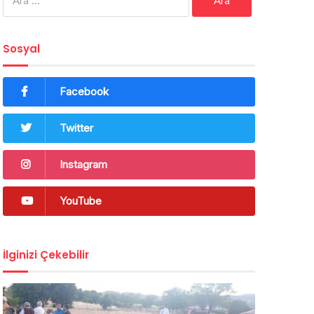
Sosyal
Facebook
Twitter
Instagram
YouTube
İlginizi Çekebilir