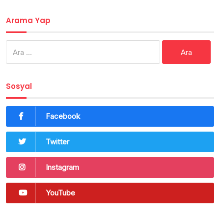
Arama Yap
Arama:
Sosyal
Facebook
Twitter
Instagram
YouTube