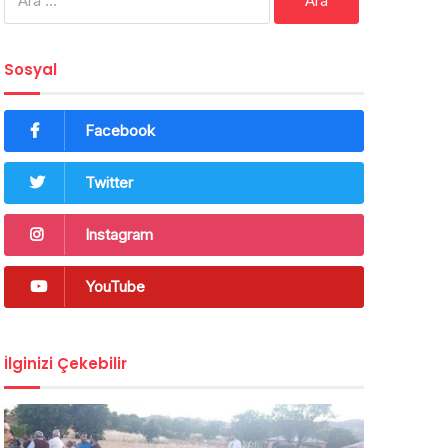
Sosyal
Facebook
Twitter
Instagram
YouTube
İlginizi Çekebilir