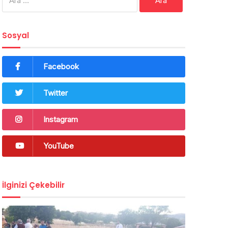
Sosyal
Facebook
Twitter
Instagram
YouTube
İlginizi Çekebilir