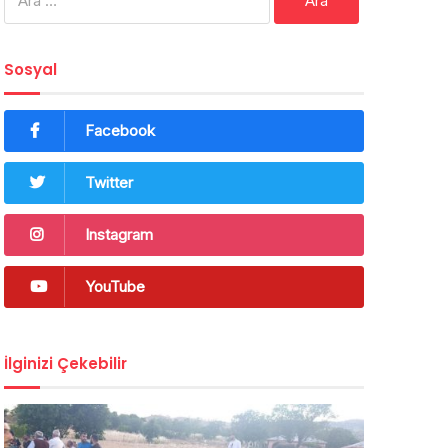
Sosyal
Facebook
Twitter
Instagram
YouTube
İlginizi Çekebilir