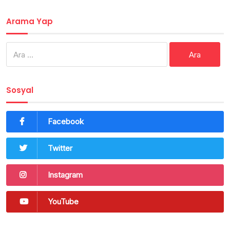
Arama Yap
Arama:
Sosyal
Facebook
Twitter
Instagram
YouTube