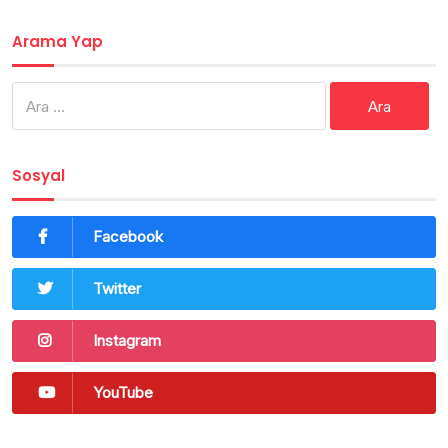
Arama Yap
Arama:
Sosyal
Facebook
Twitter
Instagram
YouTube