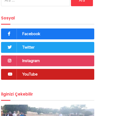
Sosyal
Facebook
Twitter
Instagram
YouTube
İlginizi Çekebilir