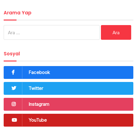
Arama Yap
Arama:
Sosyal
Facebook
Twitter
Instagram
YouTube