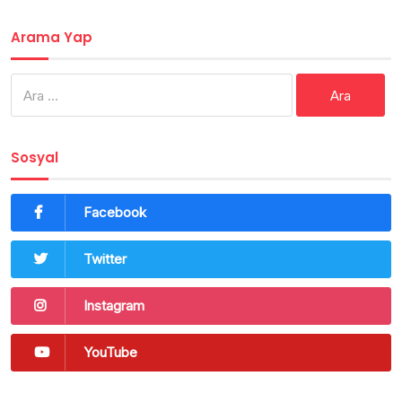
Arama Yap
Arama:
Sosyal
Facebook
Twitter
Instagram
YouTube