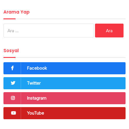
Arama Yap
Arama:
Sosyal
Facebook
Twitter
Instagram
YouTube