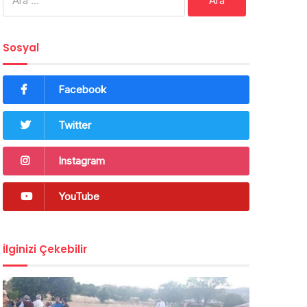
Sosyal
Facebook
Twitter
Instagram
YouTube
İlginizi Çekebilir