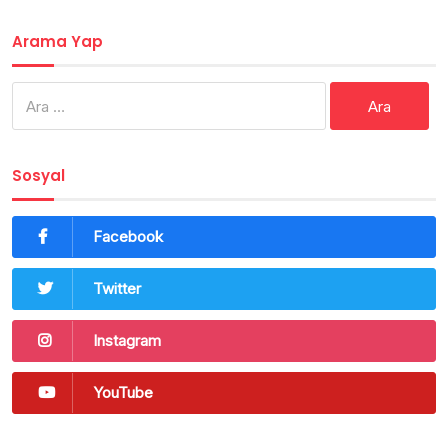
Arama Yap
Arama:
Sosyal
Facebook
Twitter
Instagram
YouTube