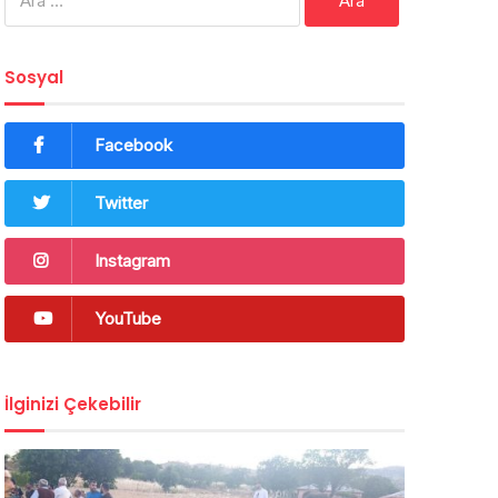
Sosyal
Facebook
Twitter
Instagram
YouTube
İlginizi Çekebilir