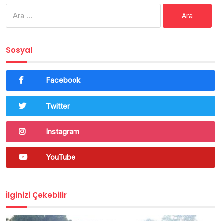
Arama:
Sosyal
Facebook
Twitter
Instagram
YouTube
İlginizi Çekebilir