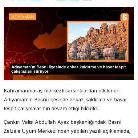
Kahramanmaraş merkezli sarsıntılardan etkilenen
Adıyaman’ın Besni ilçesinde enkaz kaldırma ve hasar
tespit çalışmalarının devam ettiği bildirildi.
Çankırı Valisi Abdullah Ayaz başkanlığındaki Besni
Zelzele Uyum Merkezi’nden yapılan yazılı açıklamada,