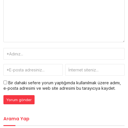
Bir dahaki sefere yorum yaptığımda kullanılmak üzere adımı,
e-posta adresimi ve web site adresimi bu tarayıcıya kaydet.
Arama Yap