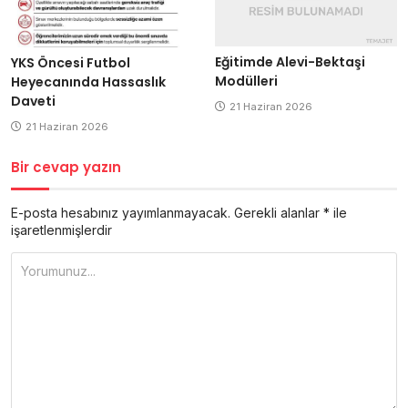
Eğitimde Alevi-Bektaşi
YKS Öncesi Futbol
Modülleri
Heyecanında Hassaslık
Daveti
21 Haziran 2026
21 Haziran 2026
Bir cevap yazın
E-posta hesabınız yayımlanmayacak.
Gerekli alanlar
*
ile
işaretlenmişlerdir