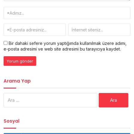
Bir dahaki sefere yorum yaptığımda kullanılmak üzere adımı,
e-posta adresimi ve web site adresimi bu tarayıcıya kaydet.
Arama Yap
Arama:
Sosyal