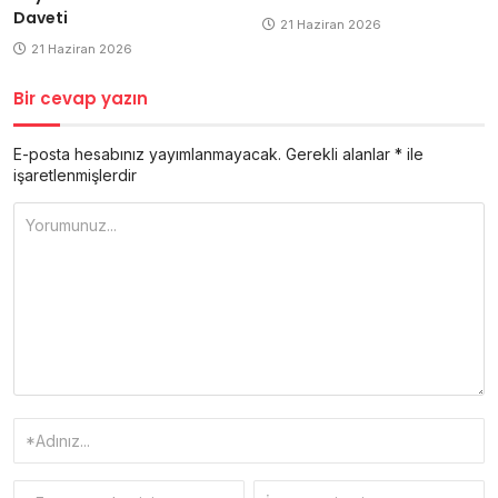
Daveti
21 Haziran 2026
21 Haziran 2026
Bir cevap yazın
E-posta hesabınız yayımlanmayacak.
Gerekli alanlar
*
ile
işaretlenmişlerdir