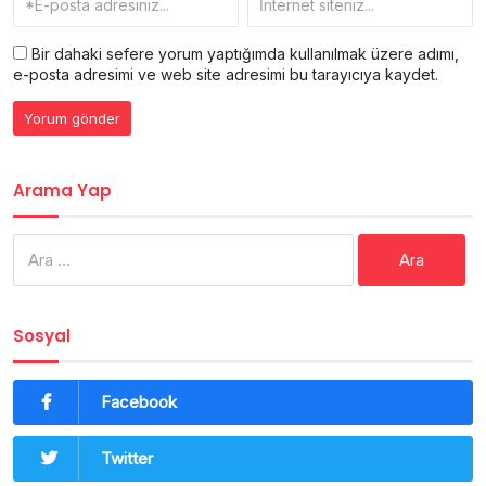
Bir dahaki sefere yorum yaptığımda kullanılmak üzere adımı,
e-posta adresimi ve web site adresimi bu tarayıcıya kaydet.
Arama Yap
Arama:
Sosyal
Facebook
Twitter