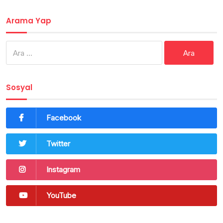
Arama Yap
Arama:
Sosyal
Facebook
Twitter
Instagram
YouTube