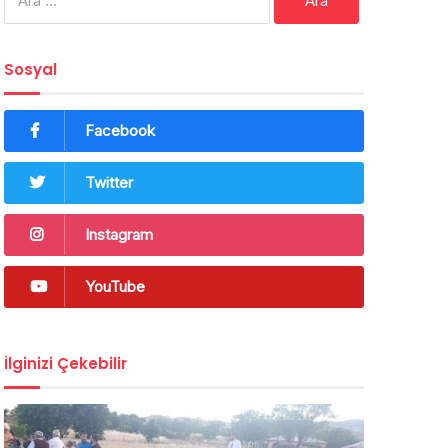
Sosyal
Facebook
Twitter
Instagram
YouTube
İlginizi Çekebilir