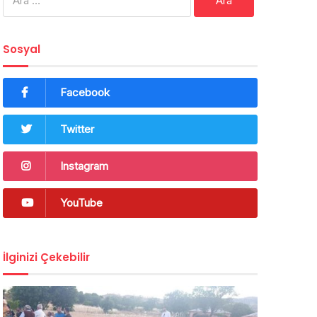
Sosyal
Facebook
Twitter
Instagram
YouTube
İlginizi Çekebilir