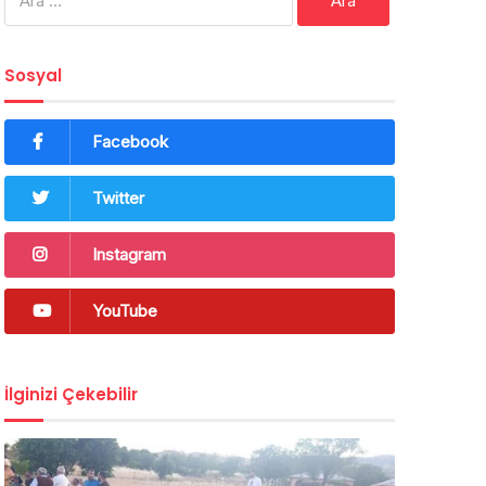
Sosyal
Facebook
Twitter
Instagram
YouTube
İlginizi Çekebilir