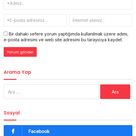
Bir dahaki sefere yorum yaptığımda kullanılmak üzere adımı,
e-posta adresimi ve web site adresimi bu tarayıcıya kaydet.
Arama Yap
Arama:
Sosyal
Facebook