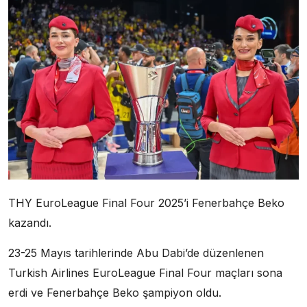
THY EuroLeague Final Four 2025’i Fenerbahçe Beko
kazandı.
23-25 Mayıs tarihlerinde Abu Dabi’de düzenlenen
Turkish Airlines EuroLeague Final Four maçları sona
erdi ve Fenerbahçe Beko şampiyon oldu.