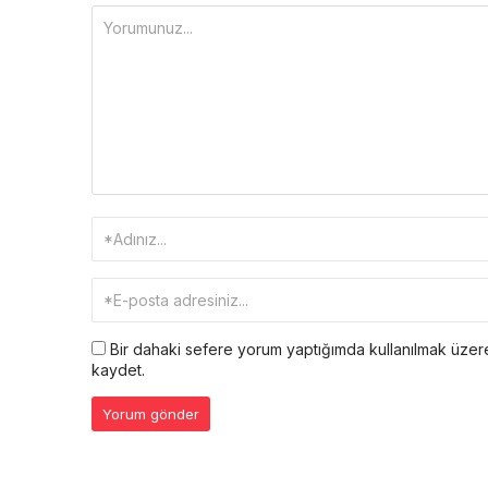
Bir dahaki sefere yorum yaptığımda kullanılmak üzere
kaydet.