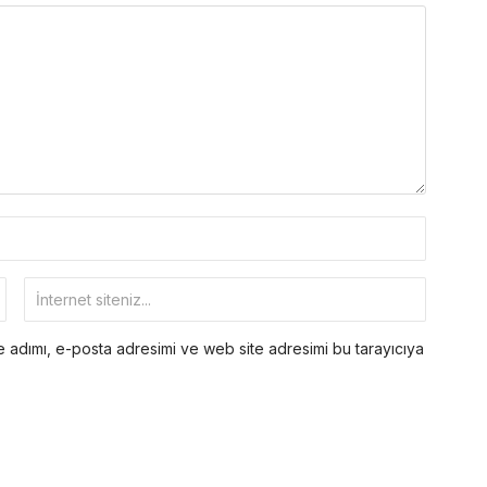
 adımı, e-posta adresimi ve web site adresimi bu tarayıcıya