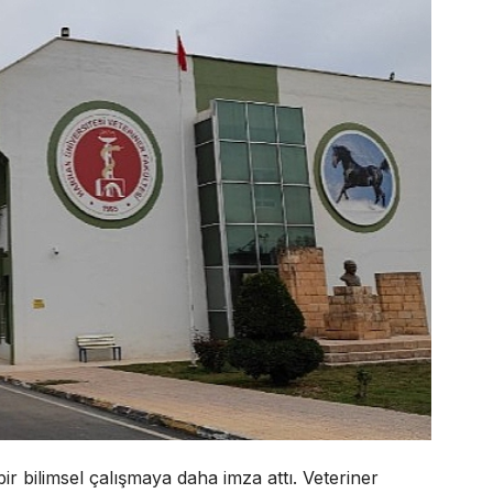
bir bilimsel çalışmaya daha imza attı. Veteriner