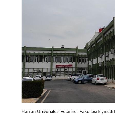
Harran Üniversitesi Veteriner Fakültesi kıymetli 