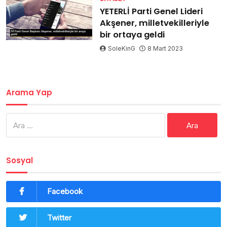
YETERLİ Parti Genel Lideri
Akşener, milletvekilleriyle
bir ortaya geldi
SoleKinG
8 Mart 2023
Arama Yap
Arama:
Sosyal
Facebook
Twitter